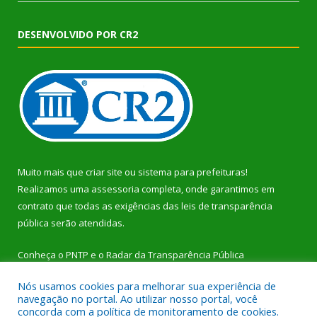
DESENVOLVIDO POR CR2
Muito mais que
criar site
ou
sistema para prefeituras
!
Realizamos uma
assessoria
completa, onde garantimos em
contrato que todas as exigências das
leis de transparência
pública
serão atendidas.
Conheça o
PNTP
e o
Radar da Transparência Pública
Nós usamos cookies para melhorar sua experiência de
navegação no portal. Ao utilizar nosso portal, você
concorda com a política de monitoramento de cookies.