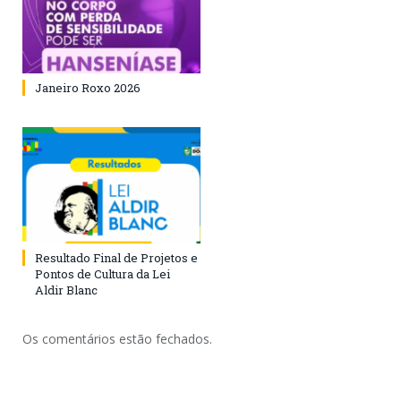
Janeiro Roxo 2026
Resultado Final de Projetos e
Pontos de Cultura da Lei
Aldir Blanc
Os comentários estão fechados.