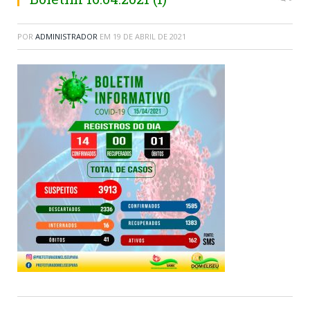
POR
ADMINISTRADOR
EM
19 DE ABRIL DE 2021