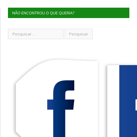
NÃO ENCONTROU O QUE QUERIA?