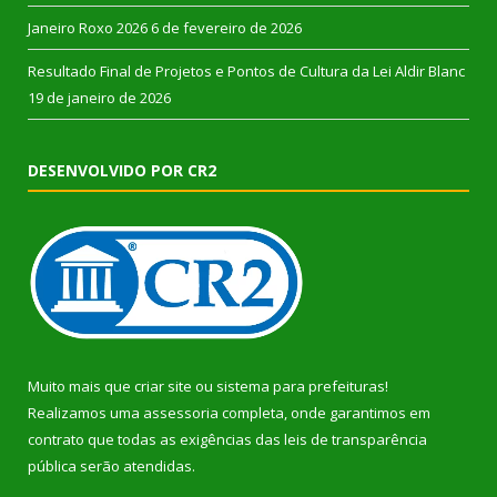
Janeiro Roxo 2026
6 de fevereiro de 2026
Resultado Final de Projetos e Pontos de Cultura da Lei Aldir Blanc
19 de janeiro de 2026
DESENVOLVIDO POR CR2
Muito mais que
criar site
ou
sistema para prefeituras
!
Realizamos uma
assessoria
completa, onde garantimos em
contrato que todas as exigências das
leis de transparência
pública
serão atendidas.