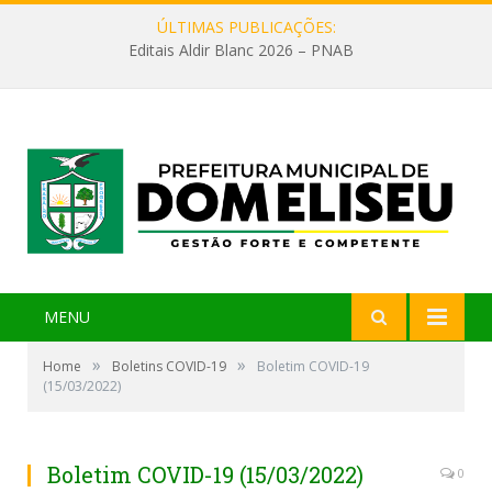
ÚLTIMAS PUBLICAÇÕES:
Editais Aldir Blanc 2026 – PNAB
MENU
»
»
Home
Boletins COVID-19
Boletim COVID-19
(15/03/2022)
Boletim COVID-19 (15/03/2022)
0