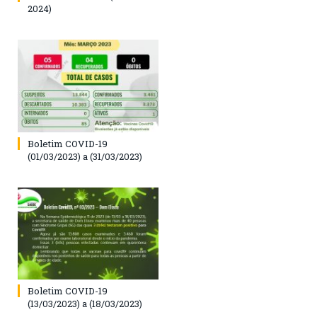
2024)
Boletim COVID-19
(01/03/2023) a (31/03/2023)
Boletim COVID-19
(13/03/2023) a (18/03/2023)