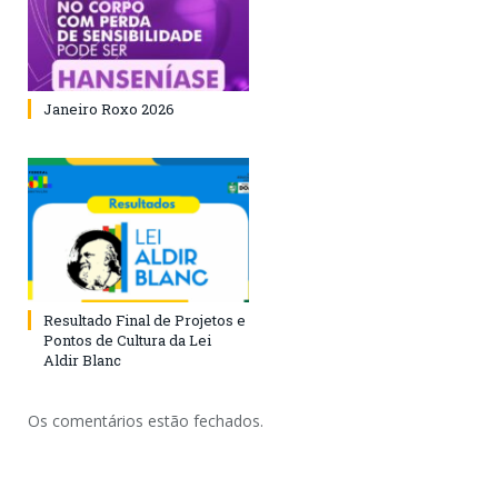
Janeiro Roxo 2026
Resultado Final de Projetos e
Pontos de Cultura da Lei
Aldir Blanc
Os comentários estão fechados.