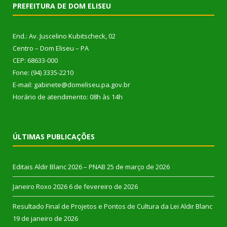
PREFEITURA DE DOM ELISEU
End.: Av. Juscelino Kubitscheck, 02
Centro – Dom Eliseu – PA
CEP: 68633-000
Fone: (94) 3335-2210
E-mail: gabinete@domeliseu.pa.gov.br
Horário de atendimento: 08h às 14h
ÚLTIMAS PUBLICAÇÕES
Editais Aldir Blanc 2026 – PNAB
25 de março de 2026
Janeiro Roxo 2026
6 de fevereiro de 2026
Resultado Final de Projetos e Pontos de Cultura da Lei Aldir Blanc
19 de janeiro de 2026