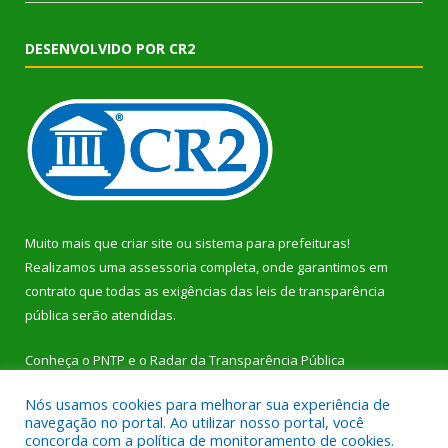
DESENVOLVIDO POR CR2
Muito mais que
criar site
ou
sistema para prefeituras
!
Realizamos uma
assessoria
completa, onde garantimos em
contrato que todas as exigências das
leis de transparência
pública
serão atendidas.
Conheça o
PNTP
e o
Radar da Transparência Pública
Nós usamos cookies para melhorar sua experiência de
navegação no portal. Ao utilizar nosso portal, você
concorda com a política de monitoramento de cookies.