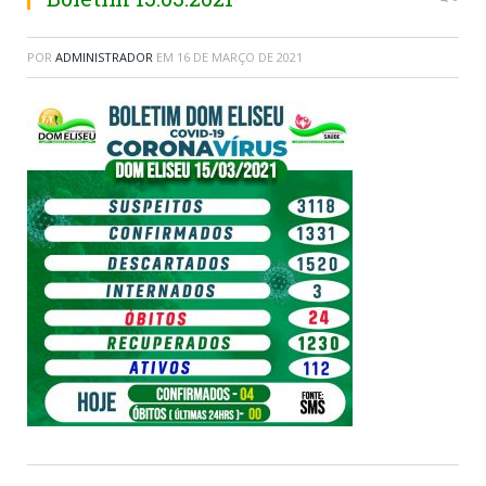
POR
ADMINISTRADOR
EM
16 DE MARÇO DE 2021