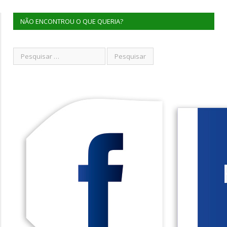
NÃO ENCONTROU O QUE QUERIA?