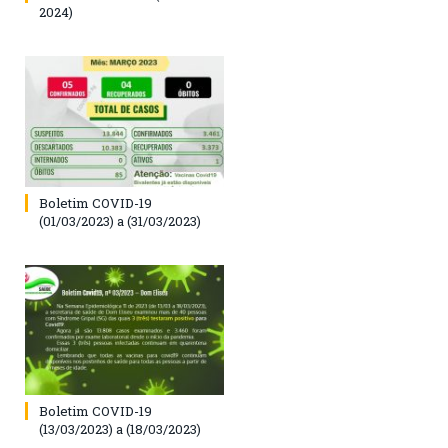
2024)
Boletim COVID-19
(01/03/2023) a (31/03/2023)
Boletim COVID-19
(13/03/2023) a (18/03/2023)