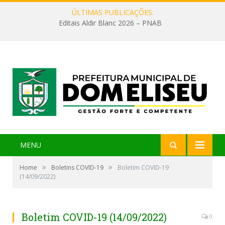
ÚLTIMAS PUBLICAÇÕES:
Editais Aldir Blanc 2026 – PNAB
MENU
»
»
Home
Boletins COVID-19
Boletim COVID-19
(14/09/2022)
Boletim COVID-19 (14/09/2022)
0