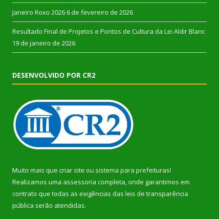
Janeiro Roxo 2026
6 de fevereiro de 2026
Resultado Final de Projetos e Pontos de Cultura da Lei Aldir Blanc
19 de janeiro de 2026
DESENVOLVIDO POR CR2
Muito mais que
criar site
ou
sistema para prefeituras
!
Realizamos uma
assessoria
completa, onde garantimos em
contrato que todas as exigências das
leis de transparência
pública
serão atendidas.