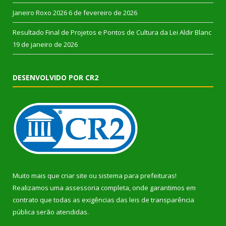
Janeiro Roxo 2026
6 de fevereiro de 2026
Resultado Final de Projetos e Pontos de Cultura da Lei Aldir Blanc
19 de janeiro de 2026
DESENVOLVIDO POR CR2
Muito mais que
criar site
ou
sistema para prefeituras
!
Realizamos uma
assessoria
completa, onde garantimos em
contrato que todas as exigências das
leis de transparência
pública
serão atendidas.