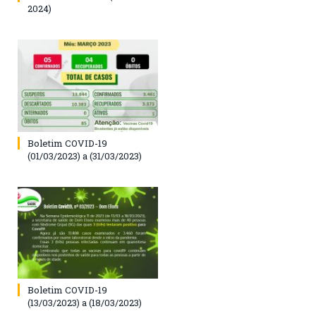
2024)
Boletim COVID-19
(01/03/2023) a (31/03/2023)
Boletim COVID-19
(13/03/2023) a (18/03/2023)