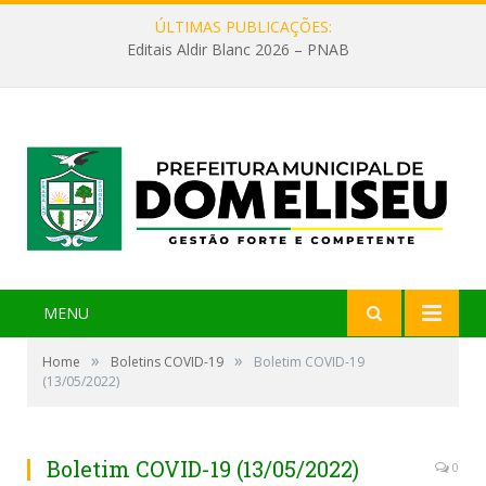
ÚLTIMAS PUBLICAÇÕES:
Editais Aldir Blanc 2026 – PNAB
MENU
»
»
Home
Boletins COVID-19
Boletim COVID-19
(13/05/2022)
Boletim COVID-19 (13/05/2022)
0