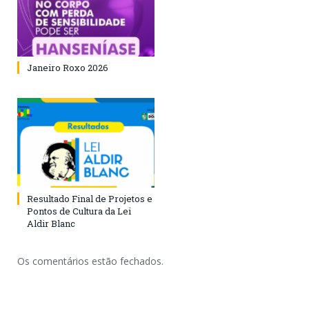
Janeiro Roxo 2026
Resultado Final de Projetos e
Pontos de Cultura da Lei
Aldir Blanc
Os comentários estão fechados.