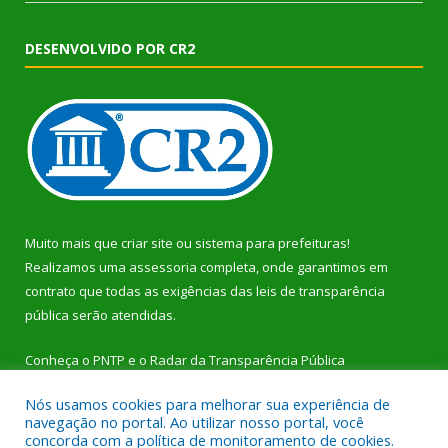
DESENVOLVIDO POR CR2
Muito mais que
criar site
ou
sistema para prefeituras
!
Realizamos uma
assessoria
completa, onde garantimos em
contrato que todas as exigências das
leis de transparência
pública
serão atendidas.
Conheça o
PNTP
e o
Radar da Transparência Pública
Nós usamos cookies para melhorar sua experiência de
navegação no portal. Ao utilizar nosso portal, você
concorda com a política de monitoramento de cookies.