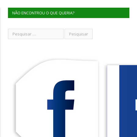
NÃO ENCONTROU O QUE QUERIA?