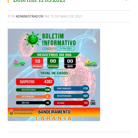
POR
ADMINISTRADOR
EM
13 DE MAIO DE 2021