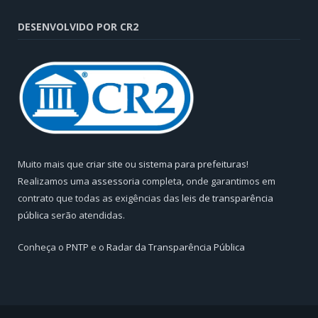
DESENVOLVIDO POR CR2
Muito mais que
criar site
ou
sistema para prefeituras
!
Realizamos uma
assessoria
completa, onde garantimos em
contrato que todas as exigências das
leis de transparência
pública
serão atendidas.
Conheça o
PNTP
e o
Radar da Transparência Pública