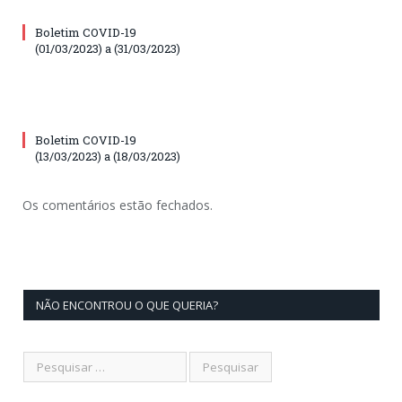
Boletim COVID-19
(01/03/2023) a (31/03/2023)
Boletim COVID-19
(13/03/2023) a (18/03/2023)
Os comentários estão fechados.
NÃO ENCONTROU O QUE QUERIA?