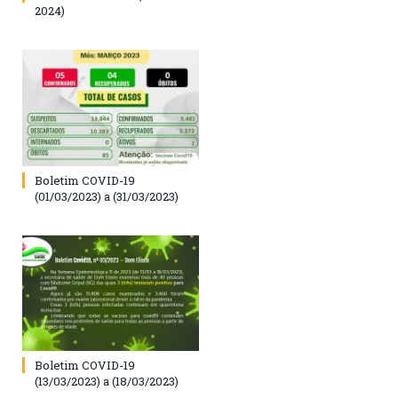
2024)
Boletim COVID-19
(01/03/2023) a (31/03/2023)
Boletim COVID-19
(13/03/2023) a (18/03/2023)