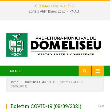
ÚLTIMAS PUBLICAÇÕES:
Editais Aldir Blanc 2026 – PNAB
MENU
»
»
Home
Boletins COVID-19
Boletim COVID-19
(08/09/2021)
Boletim COVID-19 (08/09/2021)
0