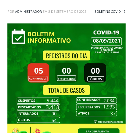
POR
ADMINISTRADOR
EM
8 DE SETEMBRO DE 2021
BOLETINS COVID-19