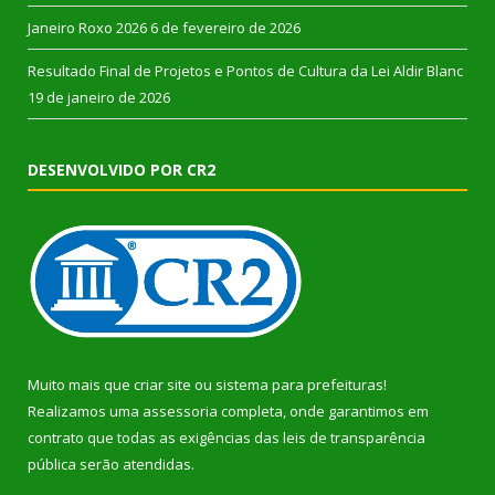
Janeiro Roxo 2026
6 de fevereiro de 2026
Resultado Final de Projetos e Pontos de Cultura da Lei Aldir Blanc
19 de janeiro de 2026
DESENVOLVIDO POR CR2
Muito mais que
criar site
ou
sistema para prefeituras
!
Realizamos uma
assessoria
completa, onde garantimos em
contrato que todas as exigências das
leis de transparência
pública
serão atendidas.