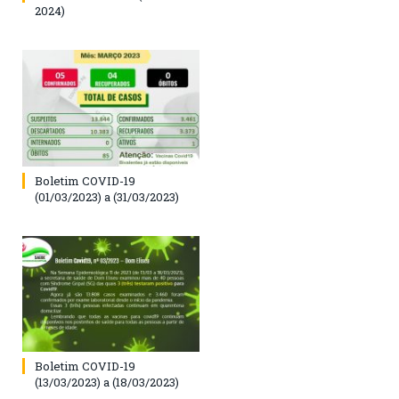
2024)
Boletim COVID-19
(01/03/2023) a (31/03/2023)
Boletim COVID-19
(13/03/2023) a (18/03/2023)