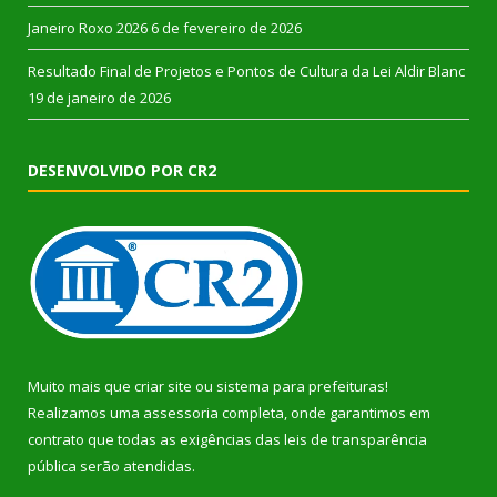
Janeiro Roxo 2026
6 de fevereiro de 2026
Resultado Final de Projetos e Pontos de Cultura da Lei Aldir Blanc
19 de janeiro de 2026
DESENVOLVIDO POR CR2
Muito mais que
criar site
ou
sistema para prefeituras
!
Realizamos uma
assessoria
completa, onde garantimos em
contrato que todas as exigências das
leis de transparência
pública
serão atendidas.