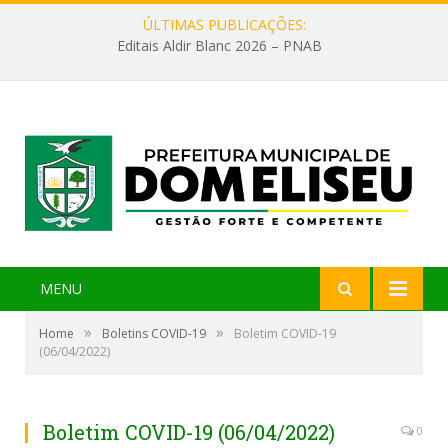
ÚLTIMAS PUBLICAÇÕES:
Editais Aldir Blanc 2026 – PNAB
MENU
»
»
Home
Boletins COVID-19
Boletim COVID-19
(06/04/2022)
Boletim COVID-19 (06/04/2022)
0