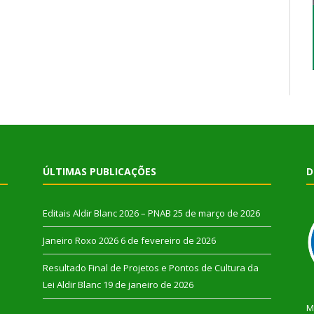
ÚLTIMAS PUBLICAÇÕES
D
Editais Aldir Blanc 2026 – PNAB
25 de março de 2026
Janeiro Roxo 2026
6 de fevereiro de 2026
Resultado Final de Projetos e Pontos de Cultura da
Lei Aldir Blanc
19 de janeiro de 2026
M