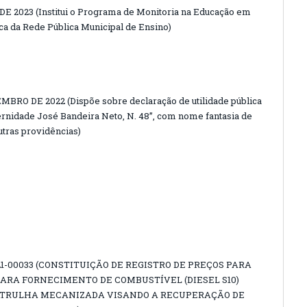
 DE 2023 (Institui o Programa de Monitoria na Educação em
ca da Rede Pública Municipal de Ensino)
MBRO DE 2022 (Dispõe sobre declaração de utilidade pública
ternidade José Bandeira Neto, N. 48”, com nome fantasia de
utras providências)
1-00033 (CONSTITUIÇÃO DE REGISTRO DE PREÇOS PARA
ARA FORNECIMENTO DE COMBUSTÍVEL (DIESEL S10)
ATRULHA MECANIZADA VISANDO A RECUPERAÇÃO DE