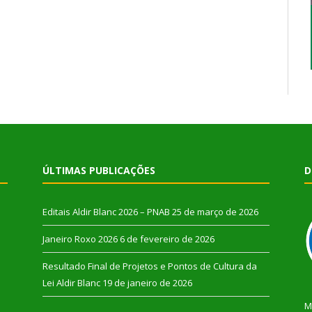
ÚLTIMAS PUBLICAÇÕES
D
Editais Aldir Blanc 2026 – PNAB
25 de março de 2026
Janeiro Roxo 2026
6 de fevereiro de 2026
Resultado Final de Projetos e Pontos de Cultura da
Lei Aldir Blanc
19 de janeiro de 2026
M