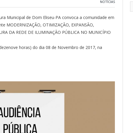
NOTÍCIAS
itura Municipal de Dom Eliseu-PA convoca a comunidade em
referente MODERNIZAÇÃO, OTIMIZAÇÃO, EXPANSÃO,
RA DA REDE DE ILUMINAÇÃO PÚBLICA NO MUNICÍPIO
(dezenove horas) do dia 08 de Novembro de 2017, na