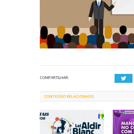
COMPARTILHAR:
Twi
CONTEÚDO RELACIONADO