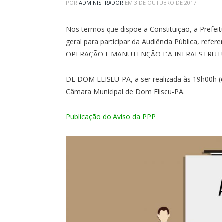
POR
ADMINISTRADOR
EM
3 DE OUTUBRO DE 2017
Nos termos que dispõe a Constituição, a Prefe
geral para participar da Audiência Pública, 
OPERAÇÃO E MANUTENÇÃO DA INFRAESTRUTU
DE DOM ELISEU-PA, a ser realizada às 19h00h 
Câmara Municipal de Dom Eliseu-PA.
Publicação do Aviso da PPP