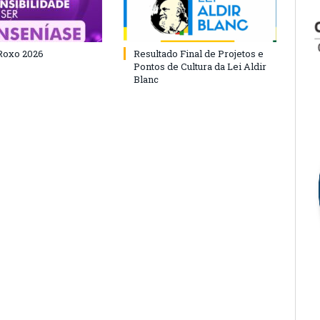
Roxo 2026
Resultado Final de Projetos e
Pontos de Cultura da Lei Aldir
Blanc