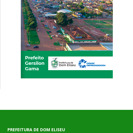
PREFEITURA DE DOM ELISEU