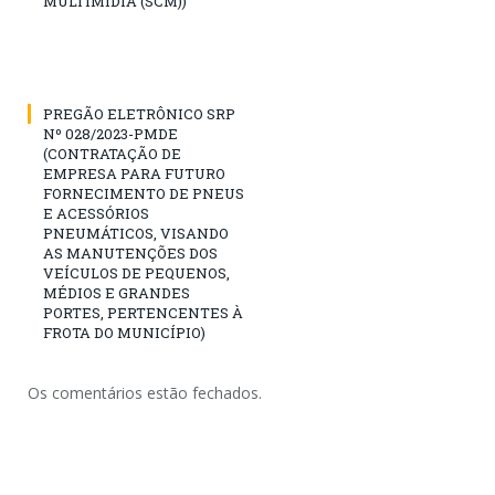
MULTIMÍDIA (SCM))
PREGÃO ELETRÔNICO SRP
Nº 028/2023-PMDE
(CONTRATAÇÃO DE
EMPRESA PARA FUTURO
FORNECIMENTO DE PNEUS
E ACESSÓRIOS
PNEUMÁTICOS, VISANDO
AS MANUTENÇÕES DOS
VEÍCULOS DE PEQUENOS,
MÉDIOS E GRANDES
PORTES, PERTENCENTES À
FROTA DO MUNICÍPIO)
Os comentários estão fechados.