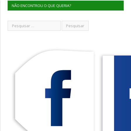
NÃO ENCONTROU O QUE QUERIA?