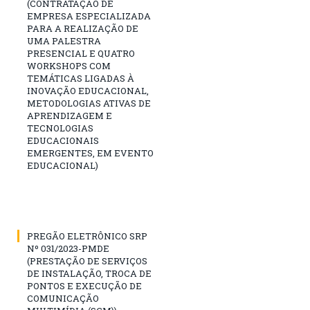
(CONTRATAÇÃO DE
EMPRESA ESPECIALIZADA
PARA A REALIZAÇÃO DE
UMA PALESTRA
PRESENCIAL E QUATRO
WORKSHOPS COM
TEMÁTICAS LIGADAS À
INOVAÇÃO EDUCACIONAL,
METODOLOGIAS ATIVAS DE
APRENDIZAGEM E
TECNOLOGIAS
EDUCACIONAIS
EMERGENTES, EM EVENTO
EDUCACIONAL)
PREGÃO ELETRÔNICO SRP
Nº 031/2023-PMDE
(PRESTAÇÃO DE SERVIÇOS
DE INSTALAÇÃO, TROCA DE
PONTOS E EXECUÇÃO DE
COMUNICAÇÃO