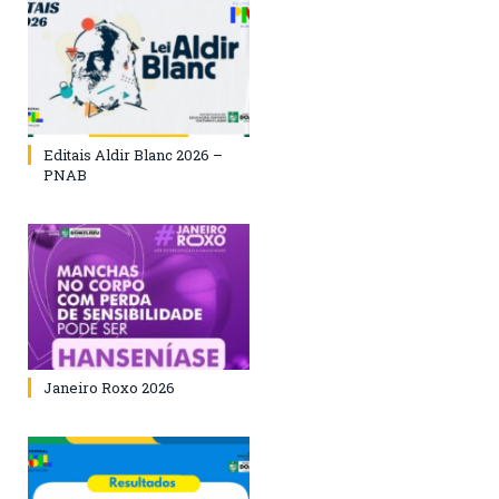
Editais Aldir Blanc 2026 –
PNAB
Janeiro Roxo 2026