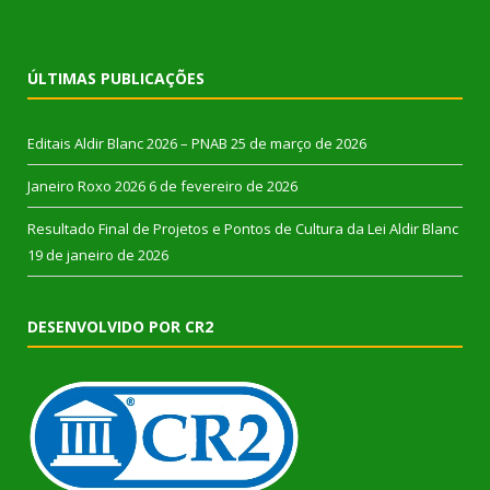
ÚLTIMAS PUBLICAÇÕES
Editais Aldir Blanc 2026 – PNAB
25 de março de 2026
Janeiro Roxo 2026
6 de fevereiro de 2026
Resultado Final de Projetos e Pontos de Cultura da Lei Aldir Blanc
19 de janeiro de 2026
DESENVOLVIDO POR CR2