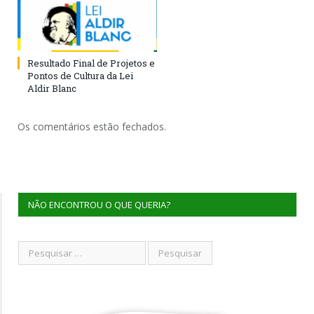
Resultado Final de Projetos e
Pontos de Cultura da Lei
Aldir Blanc
Os comentários estão fechados.
NÃO ENCONTROU O QUE QUERIA?