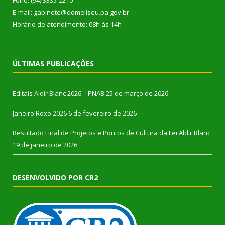
E-mail: gabinete@domeliseu.pa.gov.br
Horário de atendimento: 08h às 14h
ÚLTIMAS PUBLICAÇÕES
Editais Aldir Blanc 2026 – PNAB
25 de março de 2026
Janeiro Roxo 2026
6 de fevereiro de 2026
Resultado Final de Projetos e Pontos de Cultura da Lei Aldir Blanc
19 de janeiro de 2026
DESENVOLVIDO POR CR2