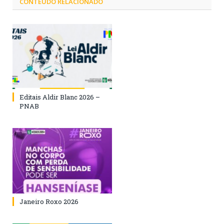
CONTEÚDO RELACIONADO
Editais Aldir Blanc 2026 –
PNAB
Janeiro Roxo 2026