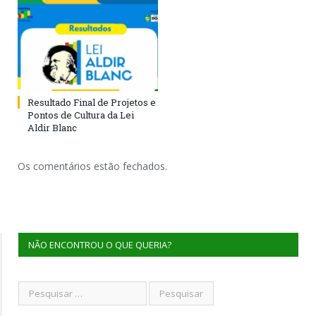
Resultado Final de Projetos e
Pontos de Cultura da Lei
Aldir Blanc
Os comentários estão fechados.
NÃO ENCONTROU O QUE QUERIA?