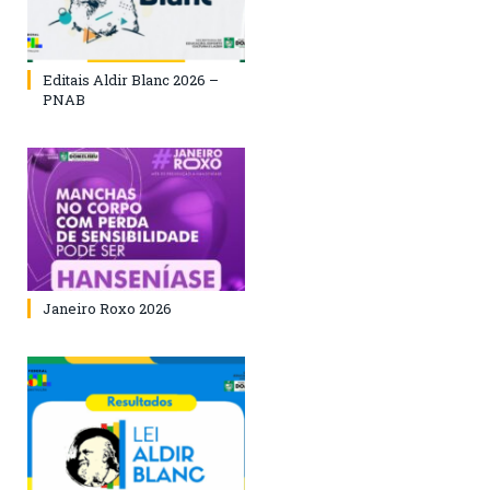
Editais Aldir Blanc 2026 –
PNAB
Janeiro Roxo 2026