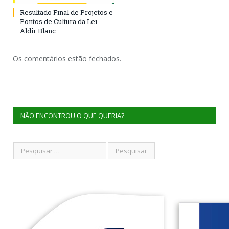
Resultado Final de Projetos e
Pontos de Cultura da Lei
Aldir Blanc
Os comentários estão fechados.
NÃO ENCONTROU O QUE QUERIA?