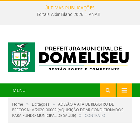
ÚLTIMAS PUBLICAÇÕES:
Editais Aldir Blanc 2026 – PNAB
MENU
»
»
Home
Licitações
ADESÃO A ATA DE REGISTRO DE
PREÇOS Nº A/2020-00002 (AQUISIÇÃO DE AR CONDICIONADOS
»
PARA FUNDO MUNICIPAL DE SAÚDE)
CONTRATO