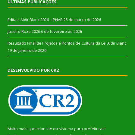
ÚLTIMAS PUBLICAÇÕES
Editais Aldir Blanc 2026 – PNAB
25 de março de 2026
Janeiro Roxo 2026
6 de fevereiro de 2026
Resultado Final de Projetos e Pontos de Cultura da Lei Aldir Blanc
19 de janeiro de 2026
DESENVOLVIDO POR CR2
Muito mais que
criar site
ou
sistema para prefeituras
!