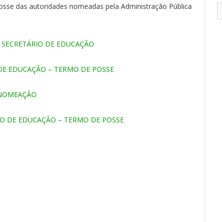
osse das autoridades nomeadas pela Administração Pública
 SECRETÁRIO DE EDUCAÇÃO
 DE EDUCAÇÃO – TERMO DE POSSE
 NOMEAÇÃO
IO DE EDUCAÇÃO – TERMO DE POSSE