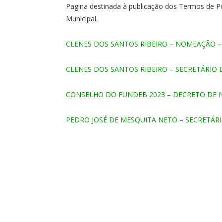
Pagina destinada à publicação dos Termos de P
Municipal.
CLENES DOS SANTOS RIBEIRO – NOMEAÇÃO –
CLENES DOS SANTOS RIBEIRO – SECRETÁRIO
CONSELHO DO FUNDEB 2023 – DECRETO DE
PEDRO JOSÉ DE MESQUITA NETO – SECRETÁR