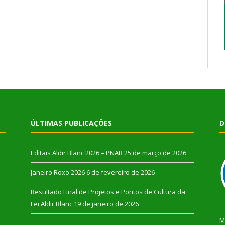
ÚLTIMAS PUBLICAÇÕES
D
Editais Aldir Blanc 2026 – PNAB
25 de março de 2026
Janeiro Roxo 2026
6 de fevereiro de 2026
Resultado Final de Projetos e Pontos de Cultura da
Lei Aldir Blanc
19 de janeiro de 2026
M