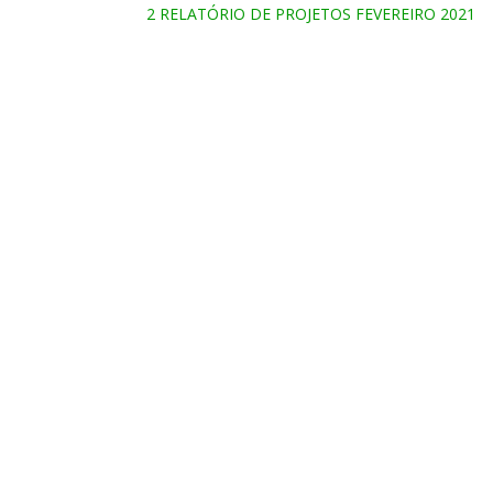
2 RELATÓRIO DE PROJETOS FEVEREIRO 2021