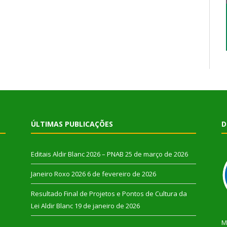
ÚLTIMAS PUBLICAÇÕES
D
Editais Aldir Blanc 2026 – PNAB
25 de março de 2026
Janeiro Roxo 2026
6 de fevereiro de 2026
Resultado Final de Projetos e Pontos de Cultura da
Lei Aldir Blanc
19 de janeiro de 2026
M