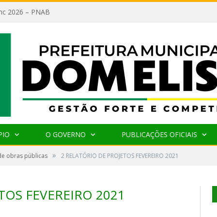
lanc 2026 – PNAB
PIO
O GOVERNO
PUBLICAÇÕES OFICIAIS
»
de obras públicas
2 RELATÓRIO DE PROJETOS FEVEREIRO 2021
TOS FEVEREIRO 2021