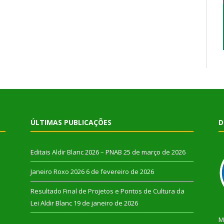
ÚLTIMAS PUBLICAÇÕES
D
Editais Aldir Blanc 2026 – PNAB
25 de março de 2026
Janeiro Roxo 2026
6 de fevereiro de 2026
Resultado Final de Projetos e Pontos de Cultura da
Lei Aldir Blanc
19 de janeiro de 2026
M