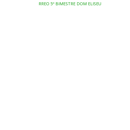
RREO 5º BIMESTRE DOM ELISEU