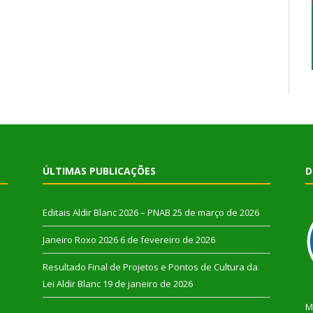
ÚLTIMAS PUBLICAÇÕES
D
Editais Aldir Blanc 2026 – PNAB
25 de março de 2026
Janeiro Roxo 2026
6 de fevereiro de 2026
Resultado Final de Projetos e Pontos de Cultura da
Lei Aldir Blanc
19 de janeiro de 2026
M