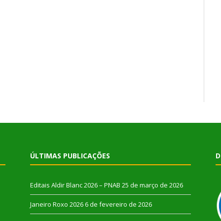
ÚLTIMAS PUBLICAÇÕES
D
Editais Aldir Blanc 2026 – PNAB
25 de março de 2026
Janeiro Roxo 2026
6 de fevereiro de 2026