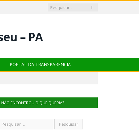
PORTAL DA TRANSPARÊNCIA
NÃO ENCONTROU O QUE QUERIA?