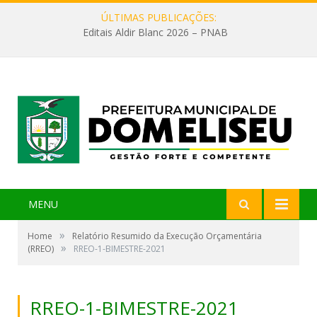
ÚLTIMAS PUBLICAÇÕES:
Editais Aldir Blanc 2026 – PNAB
MENU
»
Home
Relatório Resumido da Execução Orçamentária
»
(RREO)
RREO-1-BIMESTRE-2021
RREO-1-BIMESTRE-2021