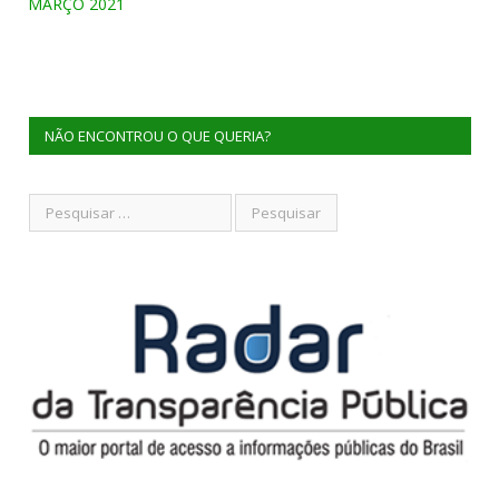
MARÇO 2021
NÃO ENCONTROU O QUE QUERIA?