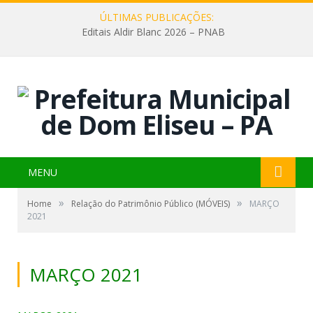
ÚLTIMAS PUBLICAÇÕES:
Editais Aldir Blanc 2026 – PNAB
MENU
»
»
Home
Relação do Patrimônio Público (MÓVEIS)
MARÇO
2021
MARÇO 2021