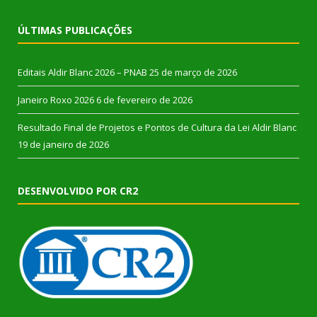
ÚLTIMAS PUBLICAÇÕES
Editais Aldir Blanc 2026 – PNAB
25 de março de 2026
Janeiro Roxo 2026
6 de fevereiro de 2026
Resultado Final de Projetos e Pontos de Cultura da Lei Aldir Blanc
19 de janeiro de 2026
DESENVOLVIDO POR CR2