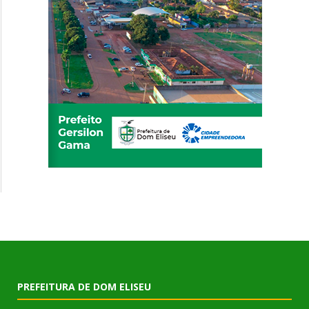
PREFEITURA DE DOM ELISEU