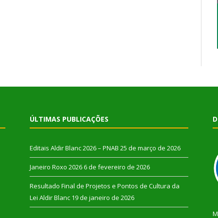
ÚLTIMAS PUBLICAÇÕES
D
Editais Aldir Blanc 2026 – PNAB
25 de março de 2026
Janeiro Roxo 2026
6 de fevereiro de 2026
Resultado Final de Projetos e Pontos de Cultura da
Lei Aldir Blanc
19 de janeiro de 2026
M