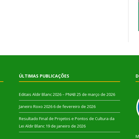
ÚLTIMAS PUBLICAÇÕES
D
Editais Aldir Blanc 2026 – PNAB
25 de março de 2026
Janeiro Roxo 2026
6 de fevereiro de 2026
Resultado Final de Projetos e Pontos de Cultura da
Lei Aldir Blanc
19 de janeiro de 2026
M