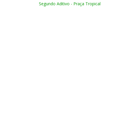
Segundo Aditivo - Praça Tropical