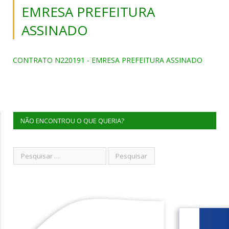
EMRESA PREFEITURA
ASSINADO
CONTRATO N220191 - EMRESA PREFEITURA ASSINADO
NÃO ENCONTROU O QUE QUERIA?