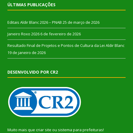
ÚLTIMAS PUBLICAÇÕES
Editais Aldir Blanc 2026 – PNAB
25 de março de 2026
Janeiro Roxo 2026
6 de fevereiro de 2026
Resultado Final de Projetos e Pontos de Cultura da Lei Aldir Blanc
19 de janeiro de 2026
DESENVOLVIDO POR CR2
Muito mais que
criar site
ou
sistema para prefeituras
!