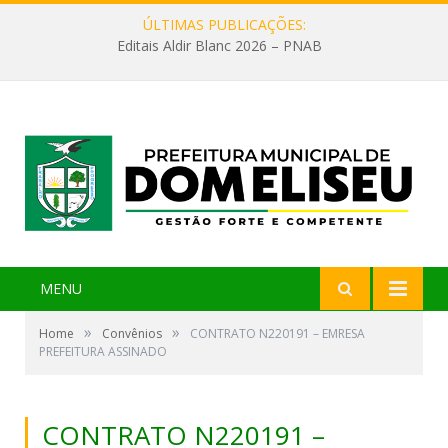
ÚLTIMAS PUBLICAÇÕES:
Editais Aldir Blanc 2026 – PNAB
MENU
»
»
Home
Convênios
CONTRATO N220191 – EMRESA
PREFEITURA ASSINADO
CONTRATO N220191 –