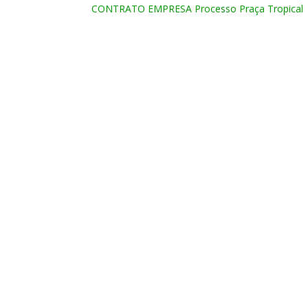
CONTRATO EMPRESA Processo Praça Tropical