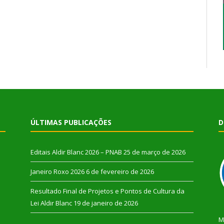
ÚLTIMAS PUBLICAÇÕES
D
Editais Aldir Blanc 2026 – PNAB
25 de março de 2026
Janeiro Roxo 2026
6 de fevereiro de 2026
Resultado Final de Projetos e Pontos de Cultura da
Lei Aldir Blanc
19 de janeiro de 2026
M