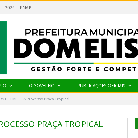
lanc 2026 – PNAB
PIO
O GOVERNO
PUBLICAÇÕES OFICIAIS
ATO EMPRESA Processo Praça Tropical
ROCESSO PRAÇA TROPICAL