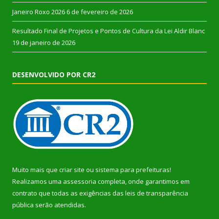
Janeiro Roxo 2026
6 de fevereiro de 2026
Resultado Final de Projetos e Pontos de Cultura da Lei Aldir Blanc
19 de janeiro de 2026
DESENVOLVIDO POR CR2
Muito mais que
criar site
ou
sistema para prefeituras
!
Realizamos uma
assessoria
completa, onde garantimos em
contrato que todas as exigências das
leis de transparência
pública
serão atendidas.