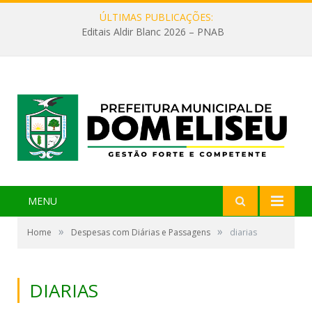
ÚLTIMAS PUBLICAÇÕES:
Editais Aldir Blanc 2026 – PNAB
MENU
»
»
Home
Despesas com Diárias e Passagens
diarias
DIARIAS