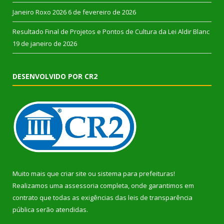
Janeiro Roxo 2026
6 de fevereiro de 2026
Resultado Final de Projetos e Pontos de Cultura da Lei Aldir Blanc
19 de janeiro de 2026
DESENVOLVIDO POR CR2
Muito mais que
criar site
ou
sistema para prefeituras
!
Realizamos uma
assessoria
completa, onde garantimos em
contrato que todas as exigências das
leis de transparência
pública
serão atendidas.