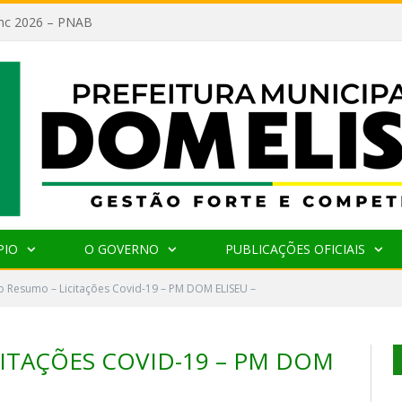
lanc 2026 – PNAB
PIO
O GOVERNO
PUBLICAÇÕES OFICIAIS
 Resumo – Licitações Covid-19 – PM DOM ELISEU –
ITAÇÕES COVID-19 – PM DOM