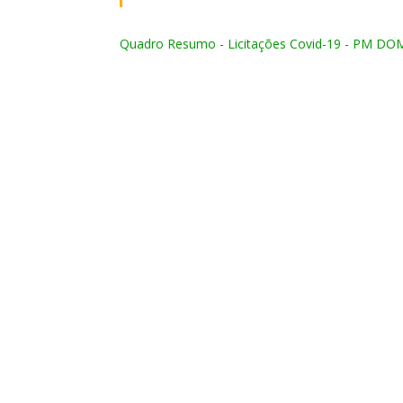
Quadro Resumo - Licitações Covid-19 - PM DOM