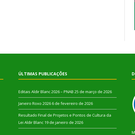
ÚLTIMAS PUBLICAÇÕES
D
Editais Aldir Blanc 2026 – PNAB
25 de março de 2026
Janeiro Roxo 2026
6 de fevereiro de 2026
Resultado Final de Projetos e Pontos de Cultura da
Lei Aldir Blanc
19 de janeiro de 2026
M