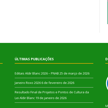
ÚLTIMAS PUBLICAÇÕES
D
Editais Aldir Blanc 2026 – PNAB
25 de março de 2026
Janeiro Roxo 2026
6 de fevereiro de 2026
Resultado Final de Projetos e Pontos de Cultura da
Lei Aldir Blanc
19 de janeiro de 2026
M