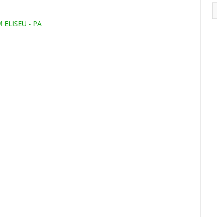
M ELISEU - PA