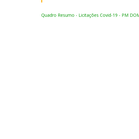
Quadro Resumo - Licitações Covid-19 - PM DO