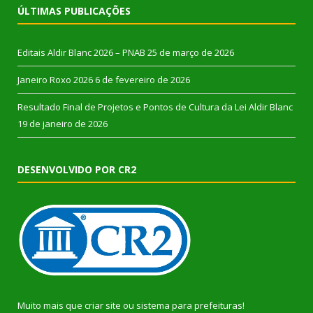
ÚLTIMAS PUBLICAÇÕES
Editais Aldir Blanc 2026 – PNAB
25 de março de 2026
Janeiro Roxo 2026
6 de fevereiro de 2026
Resultado Final de Projetos e Pontos de Cultura da Lei Aldir Blanc
19 de janeiro de 2026
DESENVOLVIDO POR CR2
Muito mais que
criar site
ou
sistema para prefeituras
!