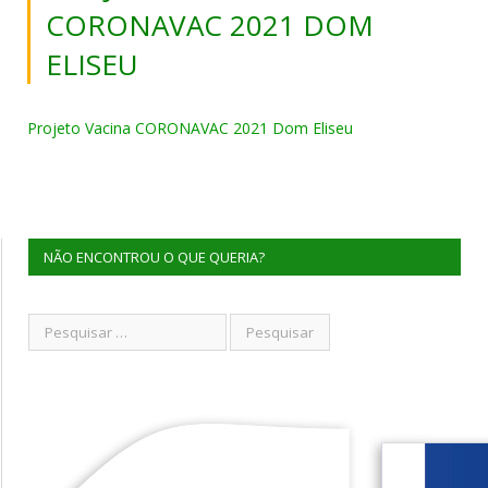
CORONAVAC 2021 DOM
ELISEU
Projeto Vacina CORONAVAC 2021 Dom Eliseu
NÃO ENCONTROU O QUE QUERIA?