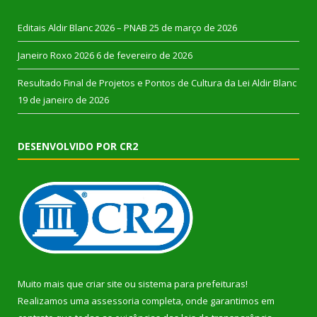
Editais Aldir Blanc 2026 – PNAB
25 de março de 2026
Janeiro Roxo 2026
6 de fevereiro de 2026
Resultado Final de Projetos e Pontos de Cultura da Lei Aldir Blanc
19 de janeiro de 2026
DESENVOLVIDO POR CR2
Muito mais que
criar site
ou
sistema para prefeituras
!
Realizamos uma
assessoria
completa, onde garantimos em