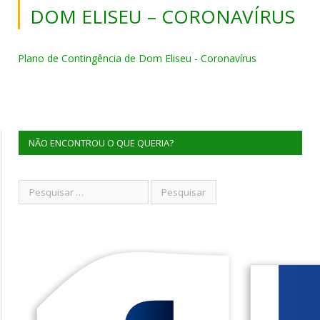
DOM ELISEU – CORONAVÍRUS
Plano de Contingência de Dom Eliseu - Coronavírus
NÃO ENCONTROU O QUE QUERIA?