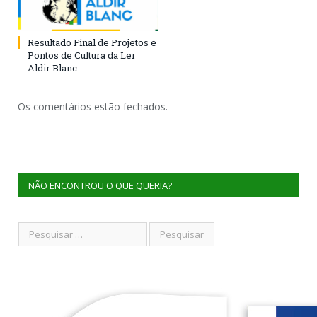
Resultado Final de Projetos e
Pontos de Cultura da Lei
Aldir Blanc
Os comentários estão fechados.
NÃO ENCONTROU O QUE QUERIA?