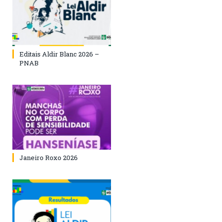
Editais Aldir Blanc 2026 –
PNAB
Janeiro Roxo 2026