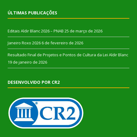
ÚLTIMAS PUBLICAÇÕES
Editais Aldir Blanc 2026 – PNAB
25 de março de 2026
Janeiro Roxo 2026
6 de fevereiro de 2026
Resultado Final de Projetos e Pontos de Cultura da Lei Aldir Blanc
19 de janeiro de 2026
DESENVOLVIDO POR CR2