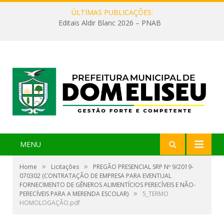
ÚLTIMAS PUBLICAÇÕES:
Editais Aldir Blanc 2026 – PNAB
MENU
»
»
Home
Licitações
PREGÃO PRESENCIAL SRP Nº 9/2019-
070302 (CONTRATAÇÃO DE EMPRESA PARA EVENTUAL
FORNECIMENTO DE GÊNEROS ALIMENTÍCIOS PERECÍVEIS E NÃO-
»
PERECÍVEIS PARA A MERENDA ESCOLAR)
5_TERMO
HOMOLOGAÇÃO.pdf