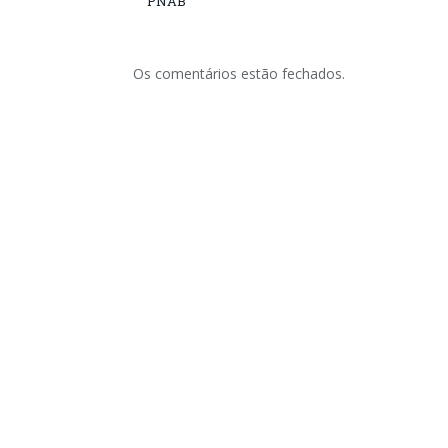
PNAB
Os comentários estão fechados.