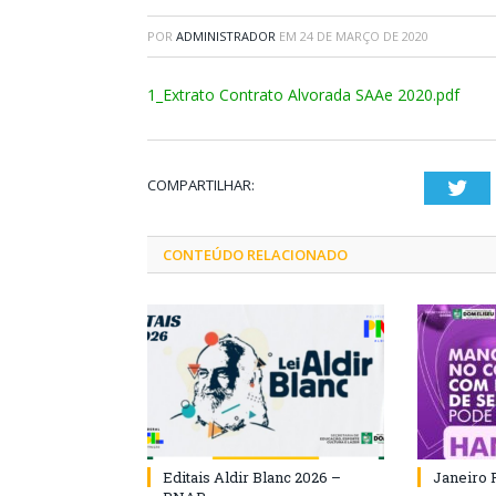
POR
ADMINISTRADOR
EM
24 DE MARÇO DE 2020
1_Extrato Contrato Alvorada SAAe 2020.pdf
COMPARTILHAR:
Twi
CONTEÚDO RELACIONADO
Editais Aldir Blanc 2026 –
Janeiro 