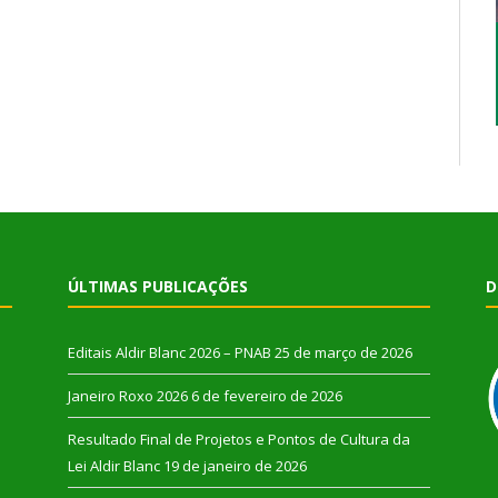
ÚLTIMAS PUBLICAÇÕES
D
Editais Aldir Blanc 2026 – PNAB
25 de março de 2026
Janeiro Roxo 2026
6 de fevereiro de 2026
Resultado Final de Projetos e Pontos de Cultura da
Lei Aldir Blanc
19 de janeiro de 2026