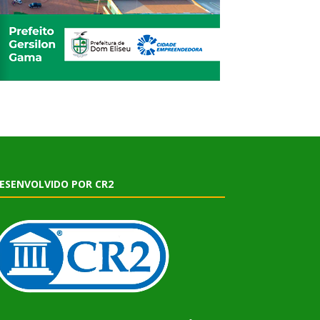
ESENVOLVIDO POR CR2