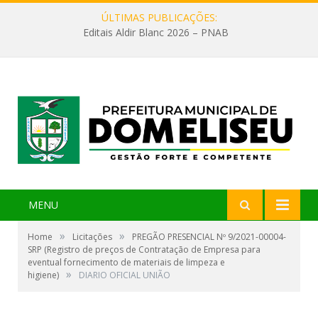
ÚLTIMAS PUBLICAÇÕES:
Editais Aldir Blanc 2026 – PNAB
MENU
»
»
Home
Licitações
PREGÃO PRESENCIAL Nº 9/2021-00004-
SRP (Registro de preços de Contratação de Empresa para
eventual fornecimento de materiais de limpeza e
»
higiene)
DIARIO OFICIAL UNIÃO