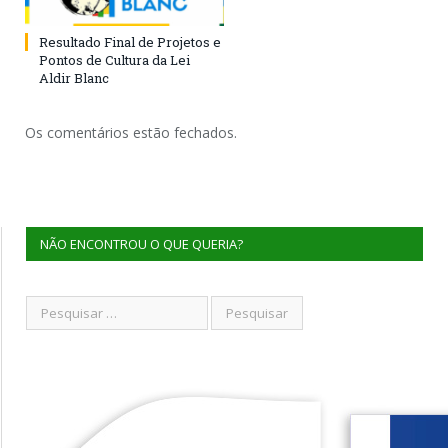
Resultado Final de Projetos e
Pontos de Cultura da Lei
Aldir Blanc
Os comentários estão fechados.
NÃO ENCONTROU O QUE QUERIA?