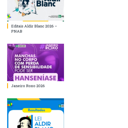
Editais Aldir Blanc 2026 –
PNAB
Janeiro Roxo 2026