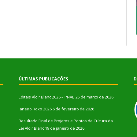
ÚLTIMAS PUBLICAÇÕES
D
Editais Aldir Blanc 2026 – PNAB
25 de março de 2026
Janeiro Roxo 2026
6 de fevereiro de 2026
Resultado Final de Projetos e Pontos de Cultura da
Lei Aldir Blanc
19 de janeiro de 2026