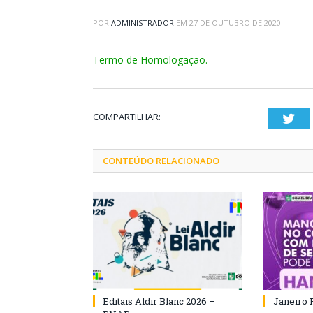
POR
ADMINISTRADOR
EM
27 DE OUTUBRO DE 2020
Termo de Homologação.
COMPARTILHAR:
Twi
CONTEÚDO RELACIONADO
Editais Aldir Blanc 2026 –
Janeiro 