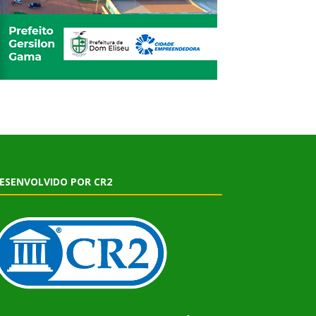
ESENVOLVIDO POR CR2