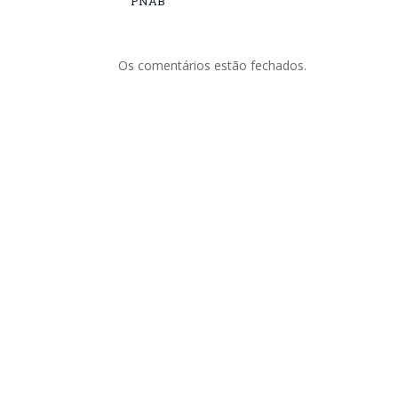
PNAB
Os comentários estão fechados.