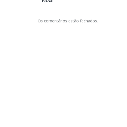
PNAB
Os comentários estão fechados.