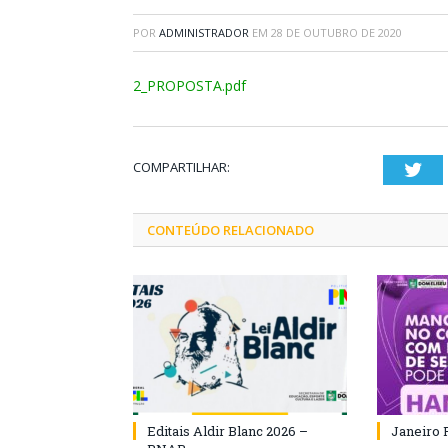
POR
ADMINISTRADOR
EM
28 DE OUTUBRO DE 2020
2_PROPOSTA.pdf
COMPARTILHAR:
Twi
CONTEÚDO RELACIONADO
Editais Aldir Blanc 2026 –
Janeiro 