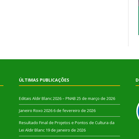
ÚLTIMAS PUBLICAÇÕES
D
Editais Aldir Blanc 2026 – PNAB
25 de março de 2026
Janeiro Roxo 2026
6 de fevereiro de 2026
Resultado Final de Projetos e Pontos de Cultura da
Lei Aldir Blanc
19 de janeiro de 2026