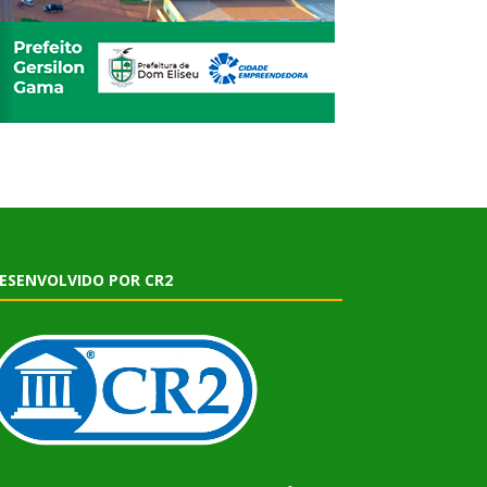
ESENVOLVIDO POR CR2