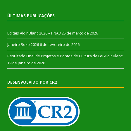
ÚLTIMAS PUBLICAÇÕES
Editais Aldir Blanc 2026 – PNAB
25 de março de 2026
Janeiro Roxo 2026
6 de fevereiro de 2026
Resultado Final de Projetos e Pontos de Cultura da Lei Aldir Blanc
19 de janeiro de 2026
DESENVOLVIDO POR CR2