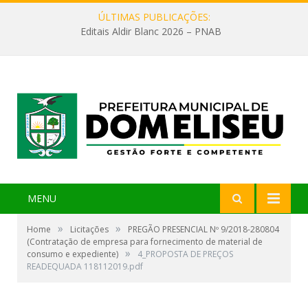
ÚLTIMAS PUBLICAÇÕES:
Editais Aldir Blanc 2026 – PNAB
MENU
»
»
Home
Licitações
PREGÃO PRESENCIAL Nº 9/2018-280804
(Contratação de empresa para fornecimento de material de
»
consumo e expediente)
4_PROPOSTA DE PREÇOS
READEQUADA 118112019.pdf