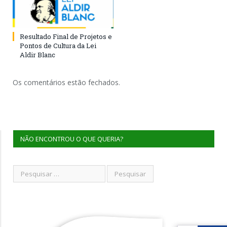
Resultado Final de Projetos e
Pontos de Cultura da Lei
Aldir Blanc
Os comentários estão fechados.
NÃO ENCONTROU O QUE QUERIA?