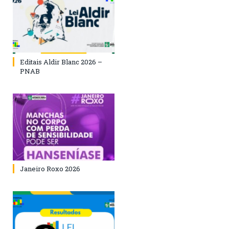
Editais Aldir Blanc 2026 –
PNAB
Janeiro Roxo 2026