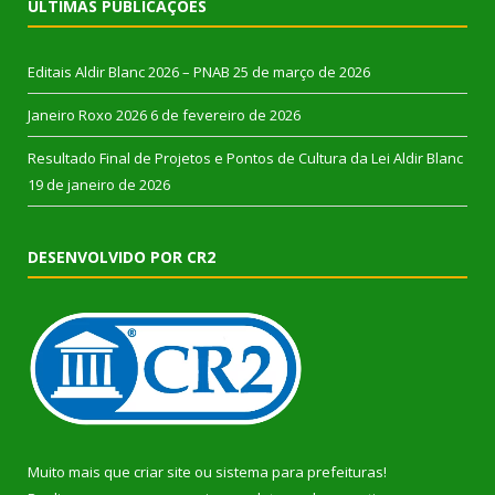
ÚLTIMAS PUBLICAÇÕES
Editais Aldir Blanc 2026 – PNAB
25 de março de 2026
Janeiro Roxo 2026
6 de fevereiro de 2026
Resultado Final de Projetos e Pontos de Cultura da Lei Aldir Blanc
19 de janeiro de 2026
DESENVOLVIDO POR CR2
Muito mais que
criar site
ou
sistema para prefeituras
!