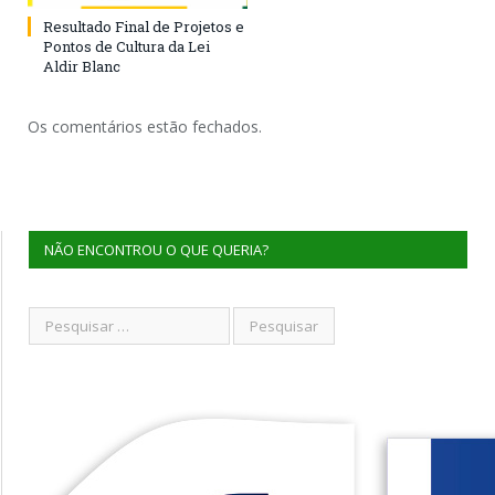
Resultado Final de Projetos e
Pontos de Cultura da Lei
Aldir Blanc
Os comentários estão fechados.
NÃO ENCONTROU O QUE QUERIA?