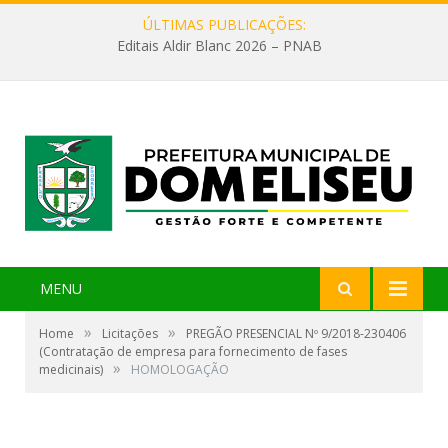
ÚLTIMAS PUBLICAÇÕES:
Editais Aldir Blanc 2026 – PNAB
MENU
»
»
Home
Licitações
PREGÃO PRESENCIAL Nº 9/2018-230406
(Contratação de empresa para fornecimento de fases
»
medicinais)
HOMOLOGAÇÃO