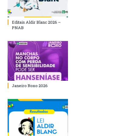
Editais Aldir Blanc 2026 –
PNAB
Janeiro Roxo 2026