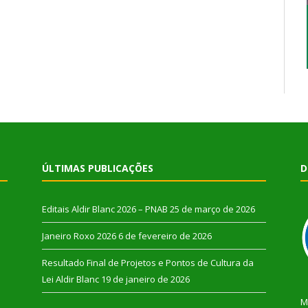
ÚLTIMAS PUBLICAÇÕES
D
Editais Aldir Blanc 2026 – PNAB
25 de março de 2026
Janeiro Roxo 2026
6 de fevereiro de 2026
Resultado Final de Projetos e Pontos de Cultura da
Lei Aldir Blanc
19 de janeiro de 2026
M