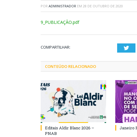
POR
ADMINISTRADOR
EM
28 DE OUTUBRO DE 2020
9_PUBLICAÇÃO.pdf
COMPARTILHAR:
Twi
CONTEÚDO RELACIONADO
Editais Aldir Blanc 2026 –
Janeiro 
PNAB