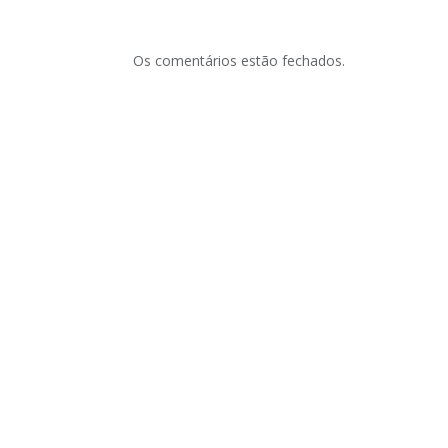
Os comentários estão fechados.