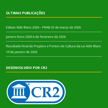
ÚLTIMAS PUBLICAÇÕES
Editais Aldir Blanc 2026 – PNAB
25 de março de 2026
Janeiro Roxo 2026
6 de fevereiro de 2026
Resultado Final de Projetos e Pontos de Cultura da Lei Aldir Blanc
19 de janeiro de 2026
DESENVOLVIDO POR CR2