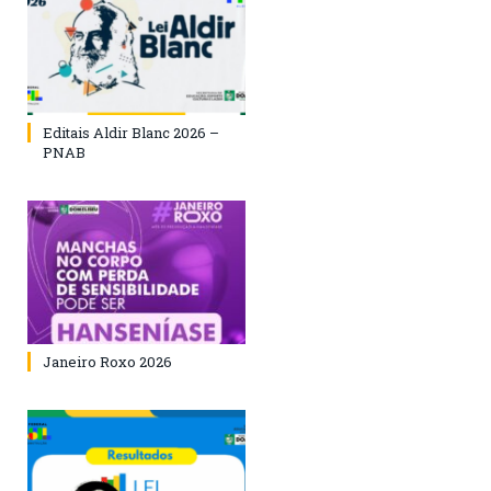
Editais Aldir Blanc 2026 –
PNAB
Janeiro Roxo 2026