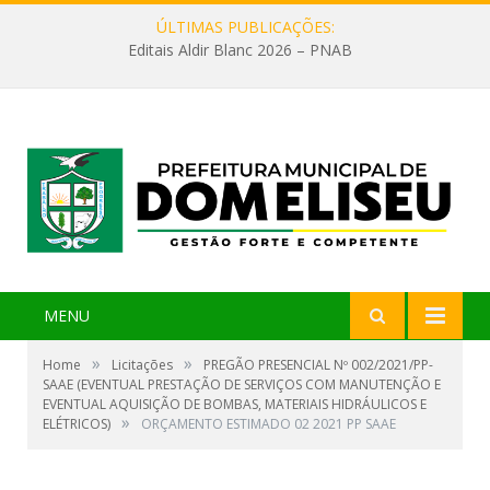
ÚLTIMAS PUBLICAÇÕES:
Editais Aldir Blanc 2026 – PNAB
MENU
»
»
Home
Licitações
PREGÃO PRESENCIAL Nº 002/2021/PP-
SAAE (EVENTUAL PRESTAÇÃO DE SERVIÇOS COM MANUTENÇÃO E
EVENTUAL AQUISIÇÃO DE BOMBAS, MATERIAIS HIDRÁULICOS E
»
ELÉTRICOS)
ORÇAMENTO ESTIMADO 02 2021 PP SAAE