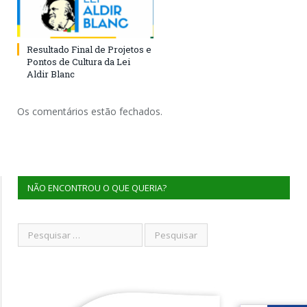
Resultado Final de Projetos e
Pontos de Cultura da Lei
Aldir Blanc
Os comentários estão fechados.
NÃO ENCONTROU O QUE QUERIA?