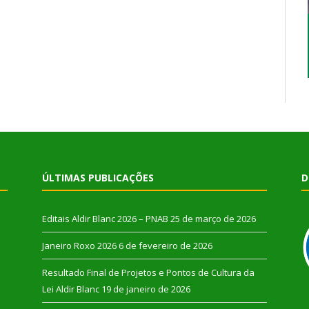
ÚLTIMAS PUBLICAÇÕES
D
Editais Aldir Blanc 2026 – PNAB
25 de março de 2026
Janeiro Roxo 2026
6 de fevereiro de 2026
Resultado Final de Projetos e Pontos de Cultura da
Lei Aldir Blanc
19 de janeiro de 2026