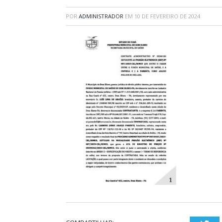
POR
ADMINISTRADOR
EM
10 DE FEVEREIRO DE 2024