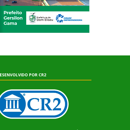
ESENVOLVIDO POR CR2