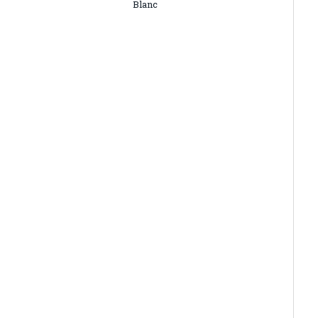
Blanc