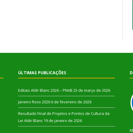
ÚLTIMAS PUBLICAÇÕES
D
Editais Aldir Blanc 2026 – PNAB
25 de março de 2026
Janeiro Roxo 2026
6 de fevereiro de 2026
Resultado Final de Projetos e Pontos de Cultura da
Lei Aldir Blanc
19 de janeiro de 2026
M