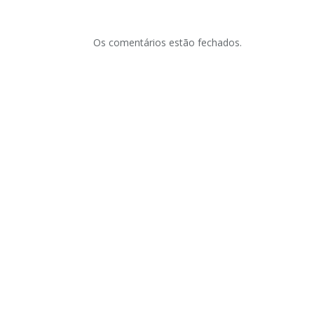
Os comentários estão fechados.