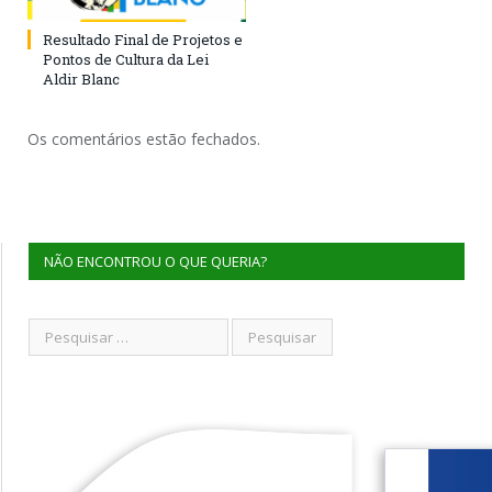
Resultado Final de Projetos e
Pontos de Cultura da Lei
Aldir Blanc
Os comentários estão fechados.
NÃO ENCONTROU O QUE QUERIA?