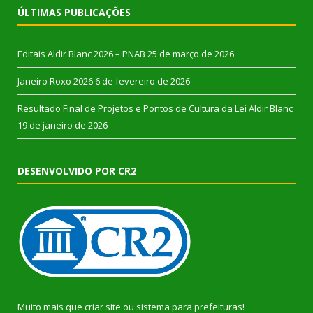
ÚLTIMAS PUBLICAÇÕES
Editais Aldir Blanc 2026 – PNAB
25 de março de 2026
Janeiro Roxo 2026
6 de fevereiro de 2026
Resultado Final de Projetos e Pontos de Cultura da Lei Aldir Blanc
19 de janeiro de 2026
DESENVOLVIDO POR CR2
Muito mais que
criar site
ou
sistema para prefeituras
!