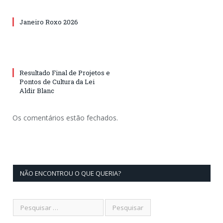
Janeiro Roxo 2026
Resultado Final de Projetos e
Pontos de Cultura da Lei
Aldir Blanc
Os comentários estão fechados.
NÃO ENCONTROU O QUE QUERIA?