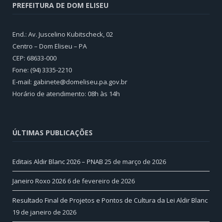
PREFEITURA DE DOM ELISEU
End.: Av. Juscelino Kubitscheck, 02
Centro – Dom Eliseu – PA
CEP: 68633-000
Fone: (94) 3335-2210
E-mail: gabinete@domeliseu.pa.gov.br
Horário de atendimento: 08h às 14h
ÚLTIMAS PUBLICAÇÕES
Editais Aldir Blanc 2026 – PNAB
25 de março de 2026
Janeiro Roxo 2026
6 de fevereiro de 2026
Resultado Final de Projetos e Pontos de Cultura da Lei Aldir Blanc
19 de janeiro de 2026