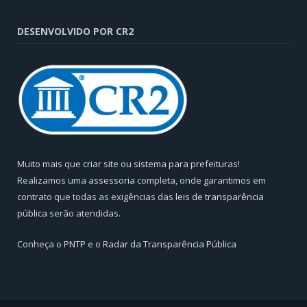
DESENVOLVIDO POR CR2
Muito mais que
criar site
ou
sistema para prefeituras
!
Realizamos uma
assessoria
completa, onde garantimos em
contrato que todas as exigências das
leis de transparência
pública
serão atendidas.
Conheça o
PNTP
e o
Radar da Transparência Pública