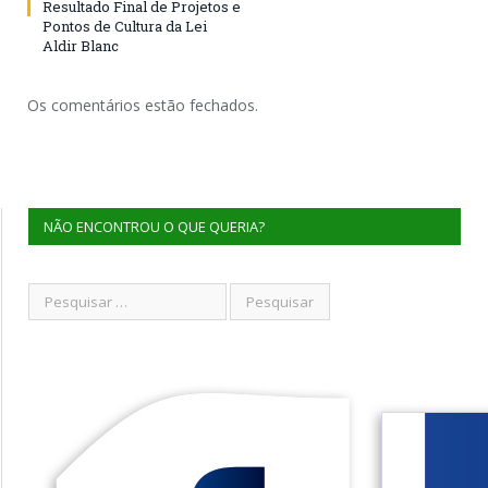
Resultado Final de Projetos e
Pontos de Cultura da Lei
Aldir Blanc
Os comentários estão fechados.
NÃO ENCONTROU O QUE QUERIA?