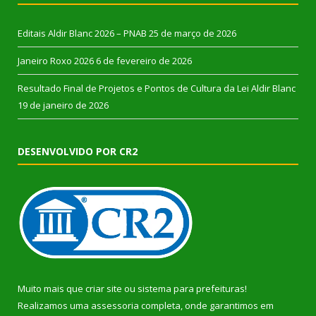
Editais Aldir Blanc 2026 – PNAB
25 de março de 2026
Janeiro Roxo 2026
6 de fevereiro de 2026
Resultado Final de Projetos e Pontos de Cultura da Lei Aldir Blanc
19 de janeiro de 2026
DESENVOLVIDO POR CR2
Muito mais que
criar site
ou
sistema para prefeituras
!
Realizamos uma
assessoria
completa, onde garantimos em