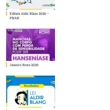
Editais Aldir Blanc 2026 –
PNAB
Janeiro Roxo 2026