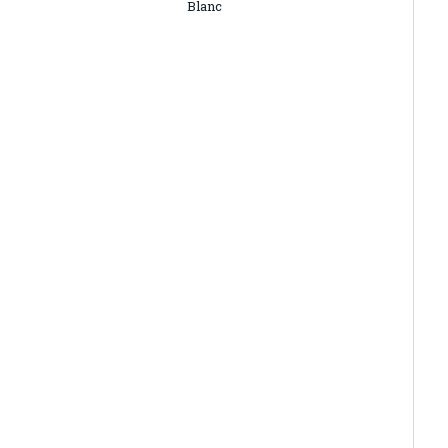
Blanc