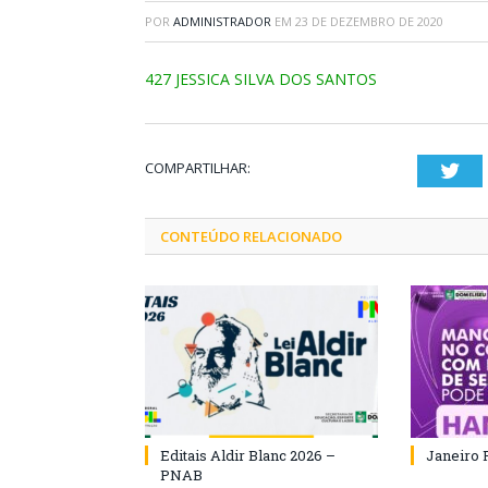
POR
ADMINISTRADOR
EM
23 DE DEZEMBRO DE 2020
427 JESSICA SILVA DOS SANTOS
COMPARTILHAR:
Twi
CONTEÚDO RELACIONADO
Editais Aldir Blanc 2026 –
Janeiro 
PNAB