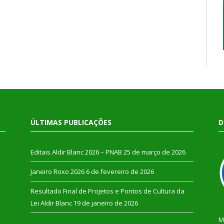
ÚLTIMAS PUBLICAÇÕES
D
Editais Aldir Blanc 2026 – PNAB
25 de março de 2026
Janeiro Roxo 2026
6 de fevereiro de 2026
Resultado Final de Projetos e Pontos de Cultura da
Lei Aldir Blanc
19 de janeiro de 2026
M