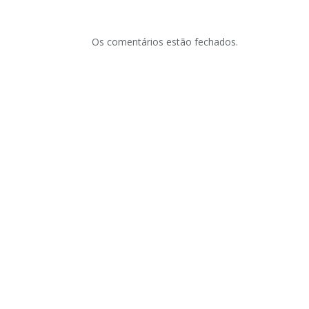
Os comentários estão fechados.