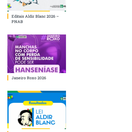
Editais Aldir Blanc 2026 –
PNAB
Janeiro Roxo 2026