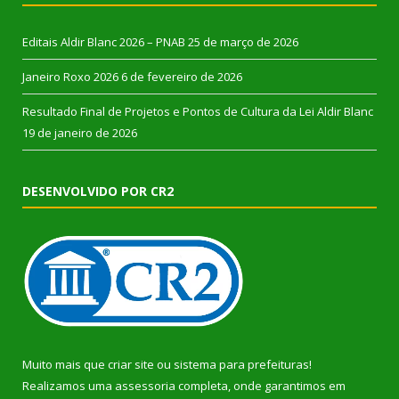
Editais Aldir Blanc 2026 – PNAB
25 de março de 2026
Janeiro Roxo 2026
6 de fevereiro de 2026
Resultado Final de Projetos e Pontos de Cultura da Lei Aldir Blanc
19 de janeiro de 2026
DESENVOLVIDO POR CR2
Muito mais que
criar site
ou
sistema para prefeituras
!
Realizamos uma
assessoria
completa, onde garantimos em