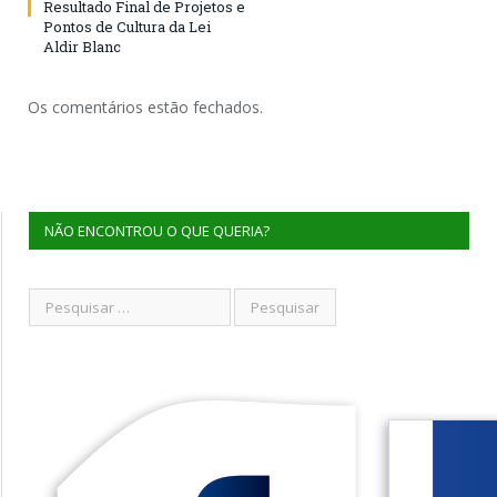
Resultado Final de Projetos e
Pontos de Cultura da Lei
Aldir Blanc
Os comentários estão fechados.
NÃO ENCONTROU O QUE QUERIA?